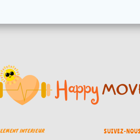
LEMENT INTERIEUR
SUIVEZ-NOU