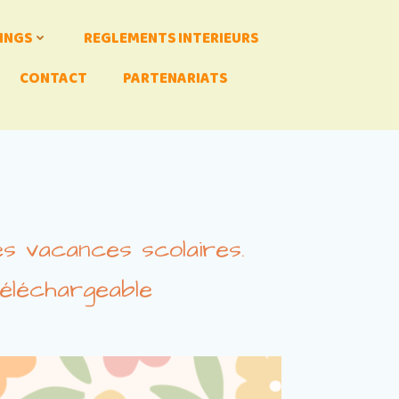
INGS
REGLEMENTS INTERIEURS
CONTACT
PARTENARIATS
es vacances scolaires.
téléchargeable