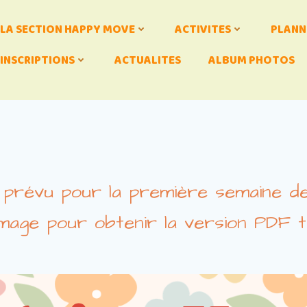
LA SECTION HAPPY MOVE
ACTIVITES
PLANN
INSCRIPTIONS
ACTUALITES
ALBUM PHOTOS
st prévu pour la première semaine d
’image pour obtenir la version PDF 